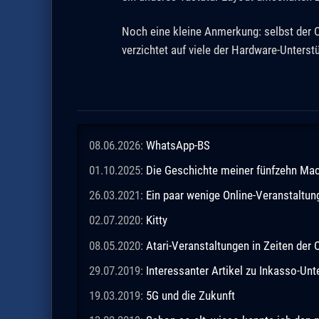
Noch eine kleine Anmerkung: selbst der 
verzichtet auf viele der Hardware-Unterstü
08.06.2026:
WhatsApp-BS
01.10.2025:
Die Geschichte meiner fünfzehn M
26.03.2021:
Ein paar wenige Online-Veranstaltu
02.07.2020:
Kitty
08.05.2020:
Atari-Veranstaltungen in Zeiten de
29.07.2019:
Interessanter Artikel zu Inkasso-Un
19.03.2019:
5G und die Zukunft