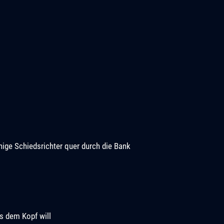
hige Schiedsrichter quer durch die Bank
us dem Kopf will