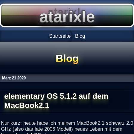
Startseite
Blog
Blog
März
21
2020
elementary OS 5.1.2 auf dem
MacBook2,1
Nur kurz: heute habe ich meinem MacBook2,1 schwarz 2.0
GHz (also das late 2006 Modell) neues Leben mit dem