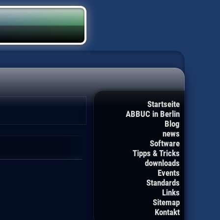
Startseite
ABBUC in Berlin
Blog
news
Software
Tipps & Tricks
downloads
Events
Standards
Links
Sitemap
Kontakt