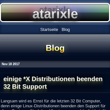
Startseite
Blog
Blog
Nov
18
2017
einige *X Distributionen beenden
32 Bit Support
Langsam wird es Ernst für die letzten 32 Bit Computer,
denn einige Linux-Distributionen beenden den Support für