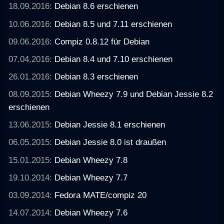
18.09.2016:
Debian 8.6 erschienen
10.06.2016:
Debian 8.5 und 7.11 erschienen
09.06.2016:
Compiz 0.8.12 für Debian
07.04.2016:
Debian 8.4 und 7.10 erschienen
26.01.2016:
Debian 8.3 erschienen
08.09.2015:
Debian Wheezy 7.9 und Debian Jessie 8.2
erschienen
13.06.2015:
Debian Jessie 8.1 erschienen
06.05.2015:
Debian Jessie 8.0 ist draußen
15.01.2015:
Debian Wheezy 7.8
19.10.2014:
Debian Wheezy 7.7
03.09.2014:
Fedora MATE/compiz 20
14.07.2014:
Debian Wheezy 7.6