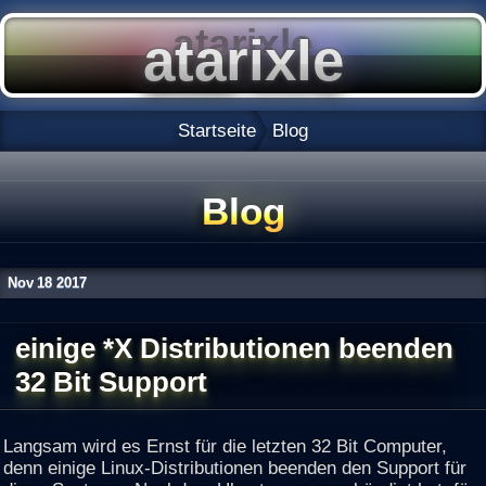
Startseite
Blog
Blog
Nov
18
2017
einige *X Distributionen beenden
32 Bit Support
Langsam wird es Ernst für die letzten 32 Bit Computer,
denn einige Linux-Distributionen beenden den Support für