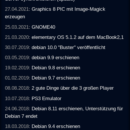
27.04.2021:
Graphics 8 PIC mit Image-Magick
erzeugen
25.03.2021:
GNOME40
21.03.2020:
elementary OS 5.1.2 auf dem MacBook2,1
30.07.2019:
debian 10.0 "Buster" veröffentlicht
03.05.2019:
debian 9.9 erschienen
19.02.2019:
Debian 9.8 erschienen
01.02.2019:
Debian 9.7 erschienen
08.08.2018:
2 gute Dinge über die 3 großen Player
10.07.2018:
PS3 Emulator
24.06.2018:
Debian 8.11 erschienen, Unterstützung für
Debian 7 endet
18.03.2018:
Debian 9.4 erschienen