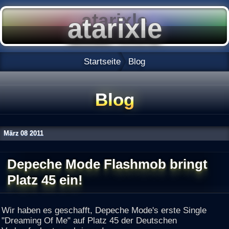
Startseite
Blog
Blog
März
08
2011
Depeche Mode Flashmob bringt
Platz 45 ein!
Wir haben es geschafft, Depeche Mode's erste Single
"Dreaming Of Me" auf Platz 45 der Deutschen