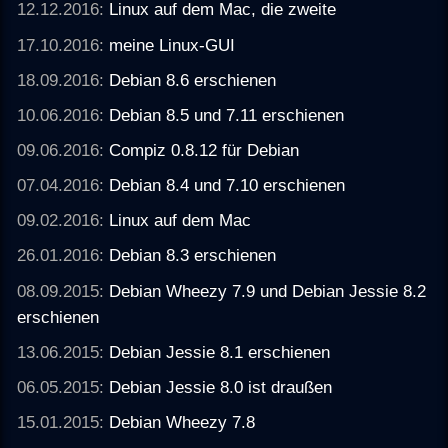
12.12.2016:
Linux auf dem Mac, die zweite
17.10.2016:
meine Linux-GUI
18.09.2016:
Debian 8.6 erschienen
10.06.2016:
Debian 8.5 und 7.11 erschienen
09.06.2016:
Compiz 0.8.12 für Debian
07.04.2016:
Debian 8.4 und 7.10 erschienen
09.02.2016:
Linux auf dem Mac
26.01.2016:
Debian 8.3 erschienen
08.09.2015:
Debian Wheezy 7.9 und Debian Jessie 8.2
erschienen
13.06.2015:
Debian Jessie 8.1 erschienen
06.05.2015:
Debian Jessie 8.0 ist draußen
15.01.2015:
Debian Wheezy 7.8