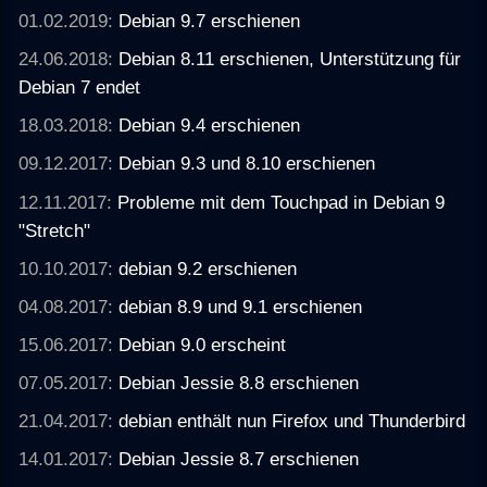
01.02.2019:
Debian 9.7 erschienen
24.06.2018:
Debian 8.11 erschienen, Unterstützung für
Debian 7 endet
18.03.2018:
Debian 9.4 erschienen
09.12.2017:
Debian 9.3 und 8.10 erschienen
12.11.2017:
Probleme mit dem Touchpad in Debian 9
"Stretch"
10.10.2017:
debian 9.2 erschienen
04.08.2017:
debian 8.9 und 9.1 erschienen
15.06.2017:
Debian 9.0 erscheint
07.05.2017:
Debian Jessie 8.8 erschienen
21.04.2017:
debian enthält nun Firefox und Thunderbird
14.01.2017:
Debian Jessie 8.7 erschienen