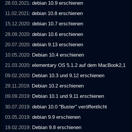
28.03.2021:
debian 10.9 erschienen
11.02.2021:
debian 10.8 erschienen
15.12.2020:
debian 10.7 erschienen
28.09.2020:
debian 10.6 erschienen
20.07.2020:
debian 9.13 erschienen
10.05.2020:
Debian 10.4 erschienen
21.03.2020:
elementary OS 5.1.2 auf dem MacBook2,1
09.02.2020:
Debian 10.3 und 9.12 erschienen
29.11.2019:
Debian 10.2 erschienen
09.09.2019:
Debian 10.1 und 9.11 erschienen
30.07.2019:
debian 10.0 "Buster" veröffentlicht
03.05.2019:
debian 9.9 erschienen
19.02.2019:
Debian 9.8 erschienen