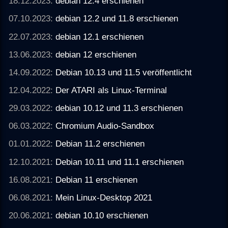
18.12.2023:
debian 12.4 erschienen
07.10.2023:
debian 12.2 und 11.8 erschienen
22.07.2023:
debian 12.1 erschienen
13.06.2023:
debian 12 erschienen
14.09.2022:
Debian 10.13 und 11.5 veröffentlicht
12.04.2022:
Der ATARI als Linux-Terminal
29.03.2022:
debian 10.12 und 11.3 erschienen
06.03.2022:
Chromium Audio-Sandbox
01.01.2022:
Debian 11.2 erschienen
12.10.2021:
Debian 10.11 und 11.1 erschienen
16.08.2021:
Debian 11 erschienen
06.08.2021:
Mein Linux-Desktop 2021
20.06.2021:
debian 10.10 erschienen