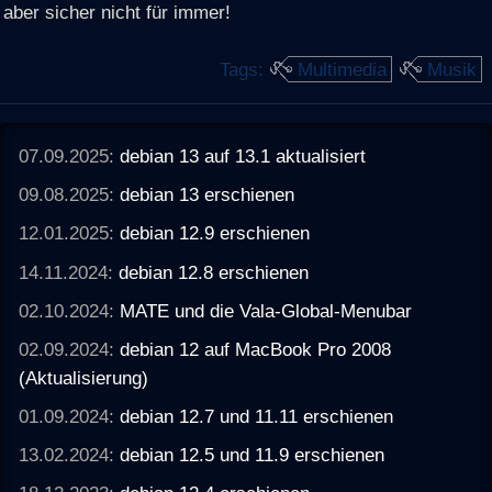
aber sicher nicht für immer!
Tags:
Multimedia
Musik
07.09.2025:
debian 13 auf 13.1 aktualisiert
09.08.2025:
debian 13 erschienen
12.01.2025:
debian 12.9 erschienen
14.11.2024:
debian 12.8 erschienen
02.10.2024:
MATE und die Vala-Global-Menubar
02.09.2024:
debian 12 auf MacBook Pro 2008
(Aktualisierung)
01.09.2024:
debian 12.7 und 11.11 erschienen
13.02.2024:
debian 12.5 und 11.9 erschienen