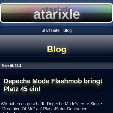
Startseite
Blog
Blog
März
08
2011
Depeche Mode Flashmob bringt
Platz 45 ein!
Wir haben es geschafft, Depeche Mode's erste Single
"Dreaming Of Me" auf Platz 45 der Deutschen