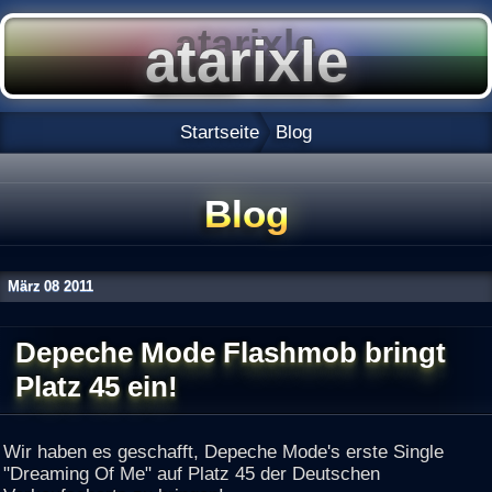
Startseite
Blog
Blog
März
08
2011
Depeche Mode Flashmob bringt
Platz 45 ein!
Wir haben es geschafft, Depeche Mode's erste Single
"Dreaming Of Me" auf Platz 45 der Deutschen