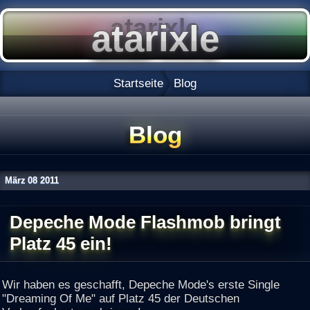
Startseite
Blog
Blog
März
08
2011
Depeche Mode Flashmob bringt
Platz 45 ein!
Wir haben es geschafft, Depeche Mode's erste Single
"Dreaming Of Me" auf Platz 45 der Deutschen