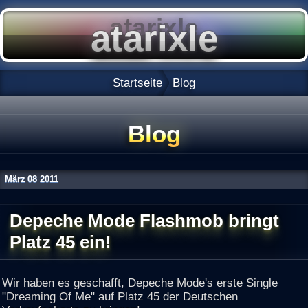
Startseite
Blog
Blog
März
08
2011
Depeche Mode Flashmob bringt
Platz 45 ein!
Wir haben es geschafft, Depeche Mode's erste Single
"Dreaming Of Me" auf Platz 45 der Deutschen