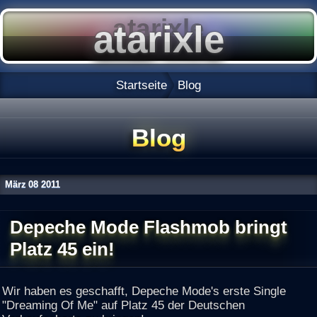
Startseite
Blog
Blog
März
08
2011
Depeche Mode Flashmob bringt
Platz 45 ein!
Wir haben es geschafft, Depeche Mode's erste Single
"Dreaming Of Me" auf Platz 45 der Deutschen