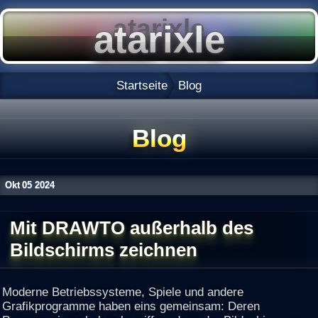
Startseite
Blog
Blog
Okt
05
2024
Mit DRAWTO außerhalb des
Bildschirms zeichnen
Moderne Betriebssysteme, Spiele und andere
Grafikprogramme haben eins gemeinsam: Deren