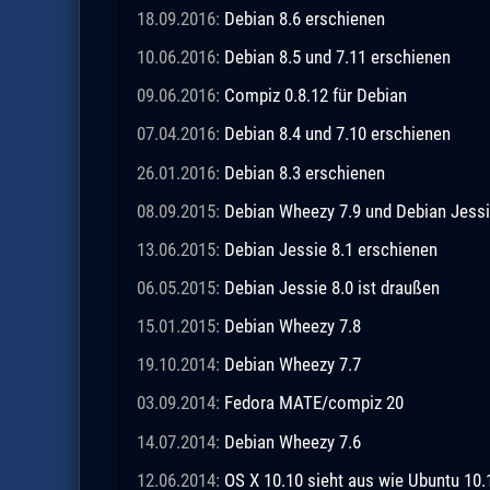
18.09.2016:
Debian 8.6 erschienen
10.06.2016:
Debian 8.5 und 7.11 erschienen
09.06.2016:
Compiz 0.8.12 für Debian
07.04.2016:
Debian 8.4 und 7.10 erschienen
26.01.2016:
Debian 8.3 erschienen
08.09.2015:
Debian Wheezy 7.9 und Debian Jessi
13.06.2015:
Debian Jessie 8.1 erschienen
06.05.2015:
Debian Jessie 8.0 ist draußen
15.01.2015:
Debian Wheezy 7.8
19.10.2014:
Debian Wheezy 7.7
03.09.2014:
Fedora MATE/compiz 20
14.07.2014:
Debian Wheezy 7.6
12.06.2014:
OS X 10.10 sieht aus wie Ubuntu 10.