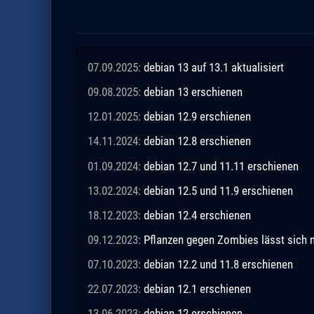
07.09.2025:
debian 13 auf 13.1 aktualisiert
09.08.2025:
debian 13 erschienen
12.01.2025:
debian 12.9 erschienen
14.11.2024:
debian 12.8 erschienen
01.09.2024:
debian 12.7 und 11.11 erschienen
13.02.2024:
debian 12.5 und 11.9 erschienen
18.12.2023:
debian 12.4 erschienen
09.12.2023:
Pflanzen gegen Zombies lässt sich n
07.10.2023:
debian 12.2 und 11.8 erschienen
22.07.2023:
debian 12.1 erschienen
13.06.2023:
debian 12 erschienen