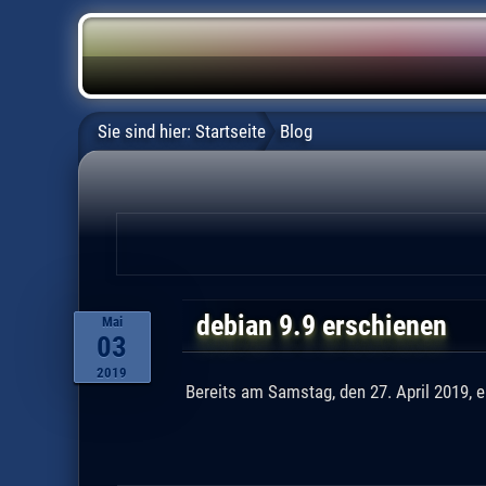
Sie sind hier:
Startseite
Blog
debian 9.9 erschienen
Mai
03
2019
Bereits am Samstag, den 27. April 2019, e