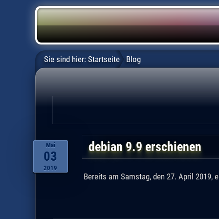
Sie sind hier:
Startseite
Blog
debian 9.9 erschienen
Mai
03
2019
Bereits am Samstag, den 27. April 2019, e