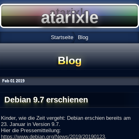
Startseite
Blog
Blog
Feb
01
2019
Debian 9.7 erschienen
Kinder, wie die Zeit vergeht: Debian erschien bereits am
23. Januar in Version 9.7.
Hier die Pressemitteilung:
https://www.debian.org/News/2019/20190123
.