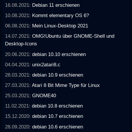
16.08.2021:
Debian 11 erschienen
10.08.2021:
Kommt elementary OS 6?
06.08.2021:
Mein Linux-Desktop 2021
14.07.2021:
OMG!Ubuntu über GNOME-Shell und
Desktop-Icons
20.06.2021:
debian 10.10 erschienen
04.04.2021:
unix2atari8.c
28.03.2021:
debian 10.9 erschienen
27.03.2021:
Atari 8 Bit Mime Type für Linux
25.03.2021:
GNOME40
11.02.2021:
debian 10.8 erschienen
15.12.2020:
debian 10.7 erschienen
28.09.2020:
debian 10.6 erschienen