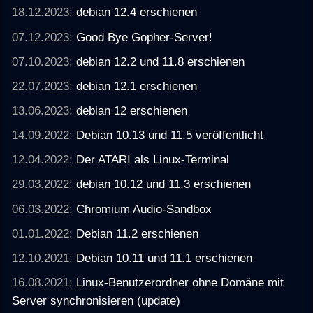
18.12.2023:
debian 12.4 erschienen
07.12.2023:
Good Bye Gopher-Server!
07.10.2023:
debian 12.2 und 11.8 erschienen
22.07.2023:
debian 12.1 erschienen
13.06.2023:
debian 12 erschienen
14.09.2022:
Debian 10.13 und 11.5 veröffentlicht
12.04.2022:
Der ATARI als Linux-Terminal
29.03.2022:
debian 10.12 und 11.3 erschienen
06.03.2022:
Chromium Audio-Sandbox
01.01.2022:
Debian 11.2 erschienen
12.10.2021:
Debian 10.11 und 11.1 erschienen
16.08.2021:
Linux-Benutzerordner ohne Domäne mit
Server synchronisieren (update)