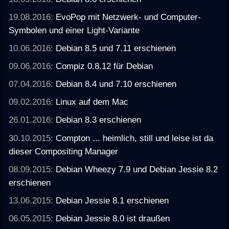
19.08.2016:
EvoPop mit Netzwerk- und Computer-
Symbolen und einer Light-Variante
10.06.2016:
Debian 8.5 und 7.11 erschienen
09.06.2016:
Compiz 0.8.12 für Debian
07.04.2016:
Debian 8.4 und 7.10 erschienen
09.02.2016:
Linux auf dem Mac
26.01.2016:
Debian 8.3 erschienen
30.10.2015:
Compton ... heimlich, still und leise ist da
dieser Compositing Manager
08.09.2015:
Debian Wheezy 7.9 und Debian Jessie 8.2
erschienen
13.06.2015:
Debian Jessie 8.1 erschienen
06.05.2015:
Debian Jessie 8.0 ist draußen