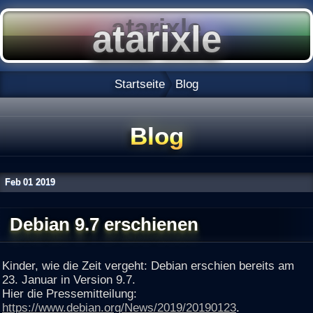
Startseite
Blog
Blog
Feb
01
2019
Debian 9.7 erschienen
Kinder, wie die Zeit vergeht: Debian erschien bereits am
23. Januar in Version 9.7.
Hier die Pressemitteilung:
https://www.debian.org/News/2019/20190123
.