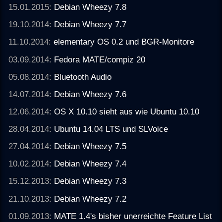
15.01.2015:
Debian Wheezy 7.8
19.10.2014:
Debian Wheezy 7.7
11.10.2014:
elementary OS 0.2 und BGR-Monitore
03.09.2014:
Fedora MATE/compiz 20
05.08.2014:
Bluetooth Audio
14.07.2014:
Debian Wheezy 7.6
12.06.2014:
OS X 10.10 sieht aus wie Ubuntu 10.10
28.04.2014:
Ubuntu 14.04 LTS und SLVoice
27.04.2014:
Debian Wheezy 7.5
10.02.2014:
Debian Wheezy 7.4
15.12.2013:
Debian Wheezy 7.3
21.10.2013:
Debian Wheezy 7.2
01.09.2013:
MATE 1.4's bisher unerreichte Feature List