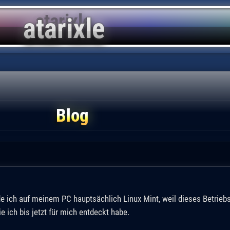
Blog
e ich auf meinem PC hauptsächlich Linux Mint, weil dieses Betrieb
ie ich bis jetzt für mich entdeckt habe.