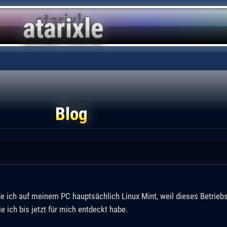
Blog
e ich auf meinem PC hauptsächlich Linux Mint, weil dieses Betrieb
ie ich bis jetzt für mich entdeckt habe.