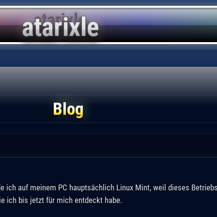
Blog
e ich auf meinem PC hauptsächlich Linux Mint, weil dieses Betrieb
ie ich bis jetzt für mich entdeckt habe.