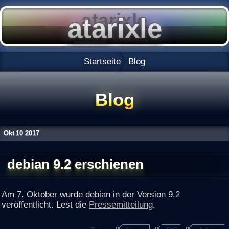
Startseite
Blog
Blog
Okt
10
2017
debian 9.2 erschienen
Am 7. Oktober wurde debian in der Version 9.2
veröffentlicht. Lest die
Pressemitteilung
.