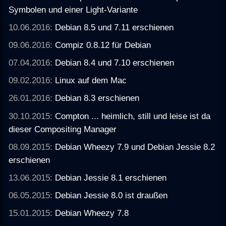
Symbolen und einer Light-Variante
10.06.2016:
Debian 8.5 und 7.11 erschienen
09.06.2016:
Compiz 0.8.12 für Debian
07.04.2016:
Debian 8.4 und 7.10 erschienen
09.02.2016:
Linux auf dem Mac
26.01.2016:
Debian 8.3 erschienen
30.10.2015:
Compton ... heimlich, still und leise ist da
dieser Compositing Manager
08.09.2015:
Debian Wheezy 7.9 und Debian Jessie 8.2
erschienen
13.06.2015:
Debian Jessie 8.1 erschienen
06.05.2015:
Debian Jessie 8.0 ist draußen
15.01.2015:
Debian Wheezy 7.8