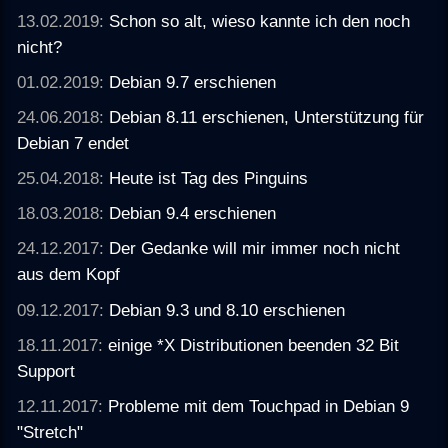
13.02.2019:
Schon so alt, wieso kannte ich den noch
nicht?
01.02.2019:
Debian 9.7 erschienen
24.06.2018:
Debian 8.11 erschienen, Unterstützung für
Debian 7 endet
25.04.2018:
Heute ist Tag des Pinguins
18.03.2018:
Debian 9.4 erschienen
24.12.2017:
Der Gedanke will mir immer noch nicht
aus dem Kopf
09.12.2017:
Debian 9.3 und 8.10 erschienen
18.11.2017:
einige *X Distributionen beenden 32 Bit
Support
12.11.2017:
Probleme mit dem Touchpad in Debian 9
"Stretch"