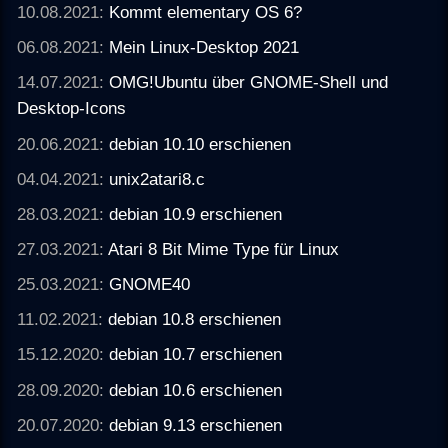
10.08.2021:
Kommt elementary OS 6?
06.08.2021:
Mein Linux-Desktop 2021
14.07.2021:
OMG!Ubuntu über GNOME-Shell und
Desktop-Icons
20.06.2021:
debian 10.10 erschienen
04.04.2021:
unix2atari8.c
28.03.2021:
debian 10.9 erschienen
27.03.2021:
Atari 8 Bit Mime Type für Linux
25.03.2021:
GNOME40
11.02.2021:
debian 10.8 erschienen
15.12.2020:
debian 10.7 erschienen
28.09.2020:
debian 10.6 erschienen
20.07.2020:
debian 9.13 erschienen