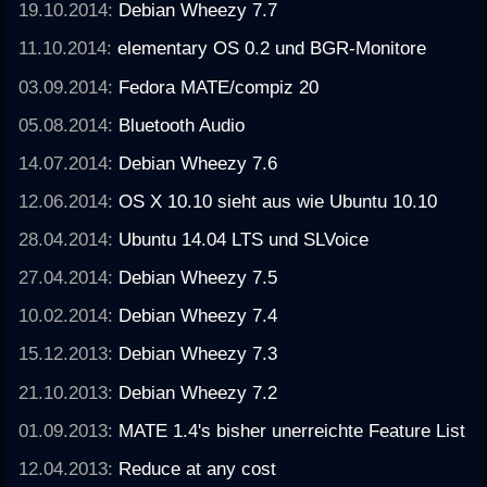
19.10.2014:
Debian Wheezy 7.7
11.10.2014:
elementary OS 0.2 und BGR-Monitore
03.09.2014:
Fedora MATE/compiz 20
05.08.2014:
Bluetooth Audio
14.07.2014:
Debian Wheezy 7.6
12.06.2014:
OS X 10.10 sieht aus wie Ubuntu 10.10
28.04.2014:
Ubuntu 14.04 LTS und SLVoice
27.04.2014:
Debian Wheezy 7.5
10.02.2014:
Debian Wheezy 7.4
15.12.2013:
Debian Wheezy 7.3
21.10.2013:
Debian Wheezy 7.2
01.09.2013:
MATE 1.4's bisher unerreichte Feature List
12.04.2013:
Reduce at any cost