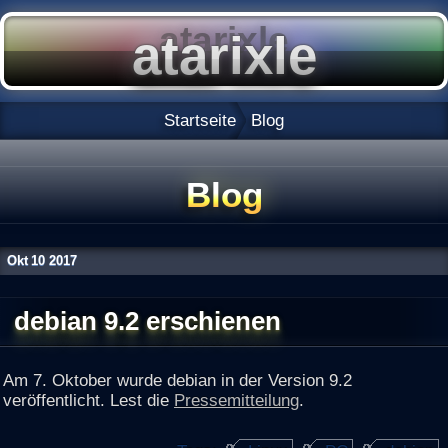
Startseite
Blog
Blog
Okt
10
2017
debian 9.2 erschienen
Am 7. Oktober wurde debian in der Version 9.2
veröffentlicht. Lest die
Pressemitteilung
.