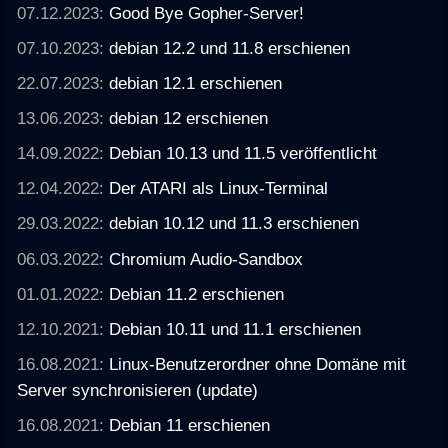
07.12.2023:
Good Bye Gopher-Server!
07.10.2023:
debian 12.2 und 11.8 erschienen
22.07.2023:
debian 12.1 erschienen
13.06.2023:
debian 12 erschienen
14.09.2022:
Debian 10.13 und 11.5 veröffentlicht
12.04.2022:
Der ATARI als Linux-Terminal
29.03.2022:
debian 10.12 und 11.3 erschienen
06.03.2022:
Chromium Audio-Sandbox
01.01.2022:
Debian 11.2 erschienen
12.10.2021:
Debian 10.11 und 11.1 erschienen
16.08.2021:
Linux-Benutzerordner ohne Domäne mit
Server synchronisieren (update)
16.08.2021:
Debian 11 erschienen