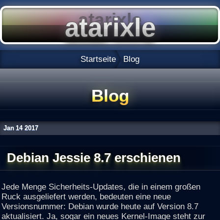
Startseite
Blog
Blog
Jan
14
2017
Debian Jessie 8.7 erschienen
Jede Menge Sicherheits-Updates, die in einem großen
Ruck ausgeliefert werden, bedeuten eine neue
Versionsnummer: Debian wurde heute auf Version 8.7
aktualisiert. Ja, sogar ein neues Kernel-Image steht zur