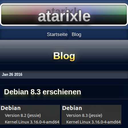
Startseite
Blog
Blog
Jan
26
2016
Debian 8.3 erschienen