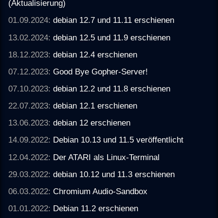
(Aktualisierung)
01.09.2024:
debian 12.7 und 11.11 erschienen
13.02.2024:
debian 12.5 und 11.9 erschienen
18.12.2023:
debian 12.4 erschienen
07.12.2023:
Good Bye Gopher-Server!
07.10.2023:
debian 12.2 und 11.8 erschienen
22.07.2023:
debian 12.1 erschienen
13.06.2023:
debian 12 erschienen
14.09.2022:
Debian 10.13 und 11.5 veröffentlicht
12.04.2022:
Der ATARI als Linux-Terminal
29.03.2022:
debian 10.12 und 11.3 erschienen
06.03.2022:
Chromium Audio-Sandbox
01.01.2022:
Debian 11.2 erschienen