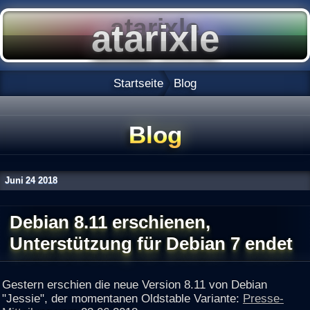
Startseite
Blog
Blog
Juni
24
2018
Debian 8.11 erschienen,
Unterstützung für Debian 7 endet
Gestern erschien die neue Version 8.11 von Debian
"Jessie", der momentanen Oldstable Variante:
Presse-