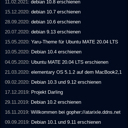
11.02.2021:
debian 10.8 erschienen
15.12.2020:
debian 10.7 erschienen
28.09.2020:
debian 10.6 erschienen
20.07.2020:
debian 9.13 erschienen
15.05.2020:
Yaru-Theme für Ubuntu MATE 20.04 LTS
10.05.2020:
Debian 10.4 erschienen
04.05.2020:
Ubuntu MATE 20.04 LTS erschienen
21.03.2020:
elementary OS 5.1.2 auf dem MacBook2,1
09.02.2020:
Debian 10.3 und 9.12 erschienen
17.12.2019:
Projekt Darling
29.11.2019:
Debian 10.2 erschienen
16.11.2019:
Willkommen bei gopher://atarixle.ddns.net
09.09.2019:
Debian 10.1 und 9.11 erschienen