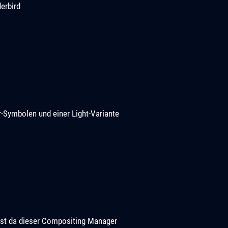
erbird
Symbolen und einer Light-Variante
e ist da dieser Compositing Manager