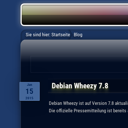
Sie sind hier:
Startseite
Blog
Debian Wheezy 7.8
Jan
15
2015
Debian Wheezy ist auf Version 7.8 aktuali
Die offizielle Pressemitteilung ist bereit