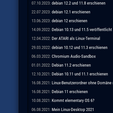
07.10.2023:
debian 12.2 und 11.8 erschienen
22.07.2023:
debian 12.1 erschienen
13.06.2023:
debian 12 erschienen
14.09.2022:
Debian 10.13 und 11.5 veröffentlicht
12.04.2022:
Der ATARI als Linux-Terminal
29.03.2022:
debian 10.12 und 11.3 erschienen
06.03.2022:
Chromium Audio-Sandbox
01.01.2022:
Debian 11.2 erschienen
12.10.2021:
Debian 10.11 und 11.1 erschienen
16.08.2021:
Linux-Benutzerordner ohne Domäne m
16.08.2021:
Debian 11 erschienen
10.08.2021:
Kommt elementary OS 6?
06.08.2021:
Mein Linux-Desktop 2021