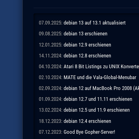
07.09.2025:
debian 13 auf 13.1 aktualisiert
09.08.2025:
debian 13 erschienen
12.01.2025:
debian 12.9 erschienen
14.11.2024:
debian 12.8 erschienen
04.10.2024:
Atari 8 Bit Listings zu UNIX Konverte
02.10.2024:
MATE und die Vala-Global-Menubar
02.09.2024:
debian 12 auf MacBook Pro 2008 (Ak
01.09.2024:
debian 12.7 und 11.11 erschienen
13.02.2024:
debian 12.5 und 11.9 erschienen
18.12.2023:
debian 12.4 erschienen
07.12.2023:
Good Bye Gopher-Server!