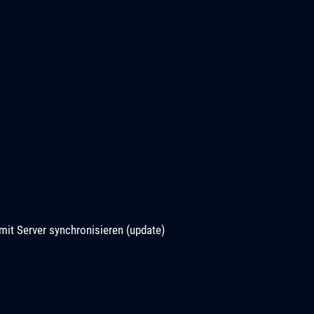
it Server synchronisieren (update)