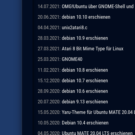
14.07.2021:
OMG!Ubuntu über GNOME-Shell und 
20.06.2021:
debian 10.10 erschienen
04.04.2021:
unix2atari8.c
28.03.2021:
debian 10.9 erschienen
27.03.2021:
Atari 8 Bit Mime Type für Linux
25.03.2021:
GNOME40
11.02.2021:
debian 10.8 erschienen
15.12.2020:
debian 10.7 erschienen
28.09.2020:
debian 10.6 erschienen
20.07.2020:
debian 9.13 erschienen
15.05.2020:
Yaru-Theme für Ubuntu MATE 20.04 
10.05.2020:
Debian 10.4 erschienen
04.05.2020:
Ubuntu MATE 20.04 LTS erschienen