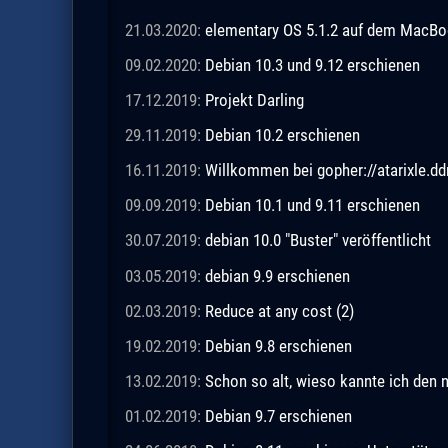
21.03.2020:
elementary OS 5.1.2 auf dem MacBo
09.02.2020:
Debian 10.3 und 9.12 erschienen
17.12.2019:
Projekt Darling
29.11.2019:
Debian 10.2 erschienen
16.11.2019:
Willkommen bei gopher://atarixle.dd
09.09.2019:
Debian 10.1 und 9.11 erschienen
30.07.2019:
debian 10.0 "Buster" veröffentlicht
03.05.2019:
debian 9.9 erschienen
02.03.2019:
Reduce at any cost (2)
19.02.2019:
Debian 9.8 erschienen
13.02.2019:
Schon so alt, wieso kannte ich den 
01.02.2019:
Debian 9.7 erschienen