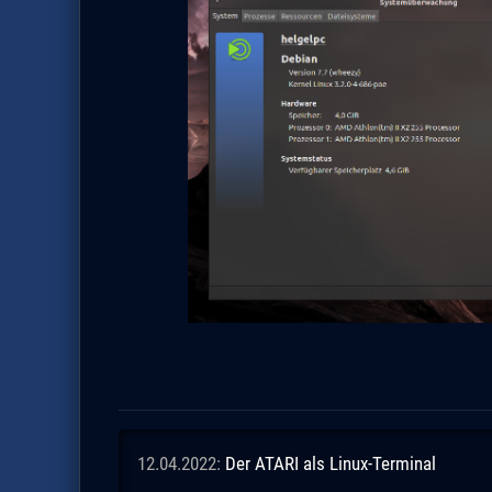
12.04.2022:
Der ATARI als Linux-Terminal