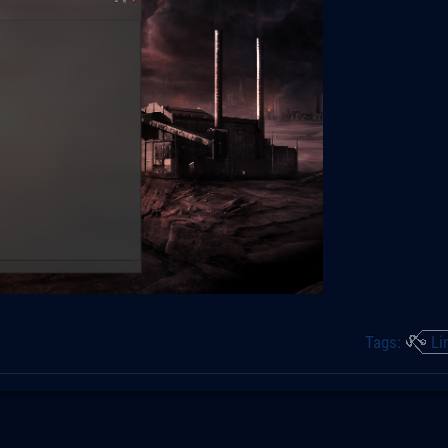
Tags:
Li