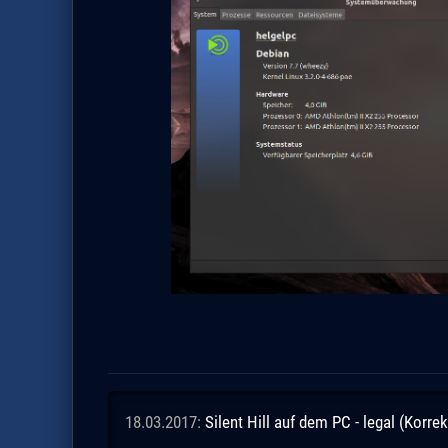
18.03.2017:
Silent Hill auf dem PC - legal (Korrek