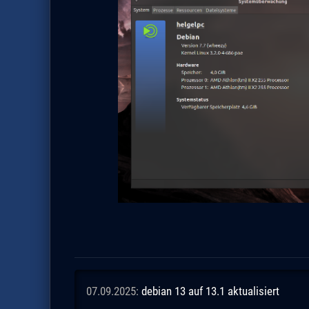
07.09.2025:
debian 13 auf 13.1 aktualisiert