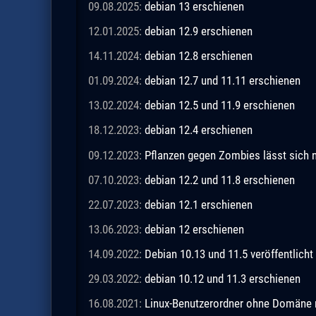
09.08.2025:
debian 13 erschienen
12.01.2025:
debian 12.9 erschienen
14.11.2024:
debian 12.8 erschienen
01.09.2024:
debian 12.7 und 11.11 erschienen
13.02.2024:
debian 12.5 und 11.9 erschienen
18.12.2023:
debian 12.4 erschienen
09.12.2023:
Pflanzen gegen Zombies lässt sich n
07.10.2023:
debian 12.2 und 11.8 erschienen
22.07.2023:
debian 12.1 erschienen
13.06.2023:
debian 12 erschienen
14.09.2022:
Debian 10.13 und 11.5 veröffentlicht
29.03.2022:
debian 10.12 und 11.3 erschienen
16.08.2021:
Linux-Benutzerordner ohne Domäne m