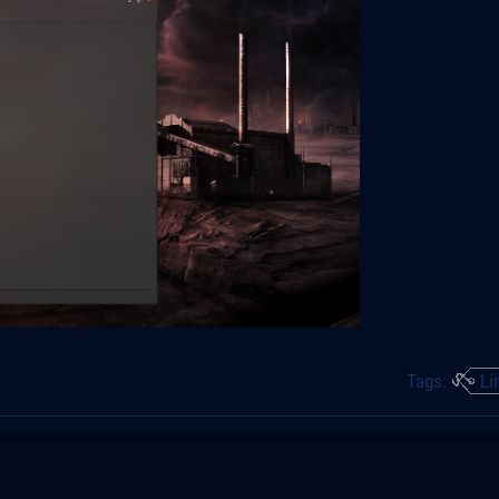
Tags:
Li