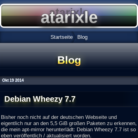
Startseite
Blog
Blog
Okt
19
2014
Debian Wheezy 7.7
Bisher noch nicht auf der deutschen Webseite und
eigentlich nur an den 5,5 GiB großen Paketen zu erkennen,
die mein apt-mirror herunterlädt: Debian Wheezy 7.7 ist so
eben veröffentlich / aktualisiert worden.