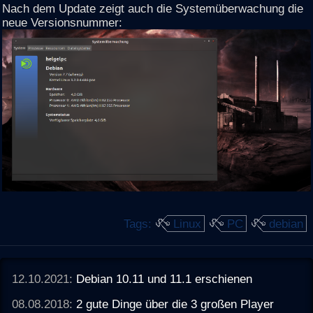
Nach dem Update zeigt auch die Systemüberwachung die
neue Versionsnummer:
Tags:
Linux
PC
debian
12.10.2021:
Debian 10.11 und 11.1 erschienen
08.08.2018:
2 gute Dinge über die 3 großen Player