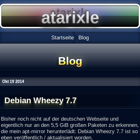
Startseite
Blog
Blog
Okt
19
2014
Debian Wheezy 7.7
Bisher noch nicht auf der deutschen Webseite und
eigentlich nur an den 5,5 GiB großen Paketen zu erkennen,
die mein apt-mirror herunterlädt: Debian Wheezy 7.7 ist so
eben veröffentlich / aktualisiert worden.