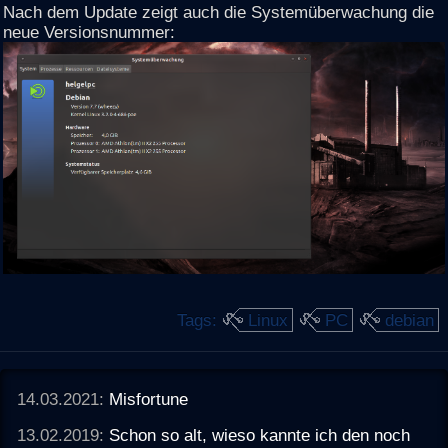
Nach dem Update zeigt auch die Systemüberwachung die
neue Versionsnummer:
Tags:
Linux
PC
debian
14.03.2021:
Misfortune
13.02.2019:
Schon so alt, wieso kannte ich den noch