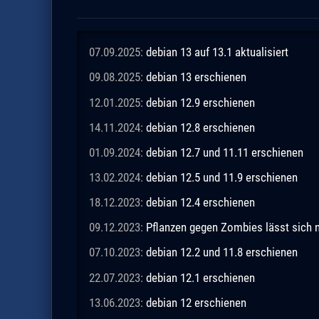
07.09.2025:
debian 13 auf 13.1 aktualisiert
09.08.2025:
debian 13 erschienen
12.01.2025:
debian 12.9 erschienen
14.11.2024:
debian 12.8 erschienen
01.09.2024:
debian 12.7 und 11.11 erschienen
13.02.2024:
debian 12.5 und 11.9 erschienen
18.12.2023:
debian 12.4 erschienen
09.12.2023:
Pflanzen gegen Zombies lässt sich n
07.10.2023:
debian 12.2 und 11.8 erschienen
22.07.2023:
debian 12.1 erschienen
13.06.2023:
debian 12 erschienen