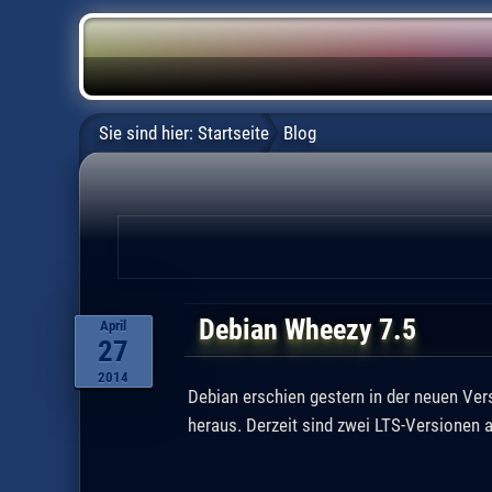
Sie sind hier:
Startseite
Blog
Debian Wheezy 7.5
April
27
2014
Debian erschien gestern in der neuen Ver
heraus. Derzeit sind zwei LTS-Versionen a