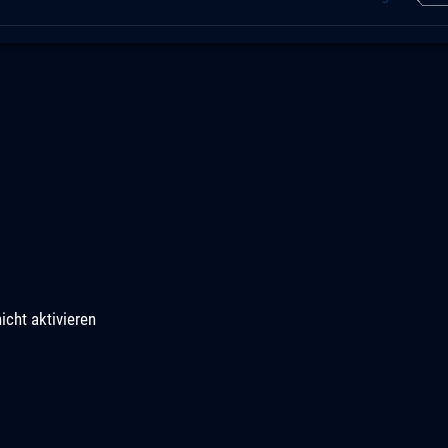
icht aktivieren