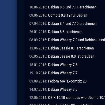
10.06.2016:
Debian 8.5 und 7.11 erschienen
09.06.2016:
Compiz 0.8.12 für Debian
07.04.2016:
Debian 8.4 und 7.10 erschienen
26.01.2016:
Debian 8.3 erschienen
08.09.2015:
Debian Wheezy 7.9 und Debian Jessi
13.06.2015:
Debian Jessie 8.1 erschienen
06.05.2015:
Debian Jessie 8.0 ist draußen
15.01.2015:
Debian Wheezy 7.8
19.10.2014:
Debian Wheezy 7.7
03.09.2014:
Fedora MATE/compiz 20
14.07.2014:
Debian Wheezy 7.6
12.06.2014:
OS X 10.10 sieht aus wie Ubuntu 10.