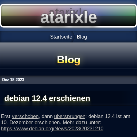
Startseite
Blog
Blog
Dez
18
2023
debian 12.4 erschienen
Erst
verschoben
, dann
übersprungen
: debian 12.4 ist am
10. Dezember erschienen. Mehr dazu unter:
https://www.debian.org/News/2023/20231210