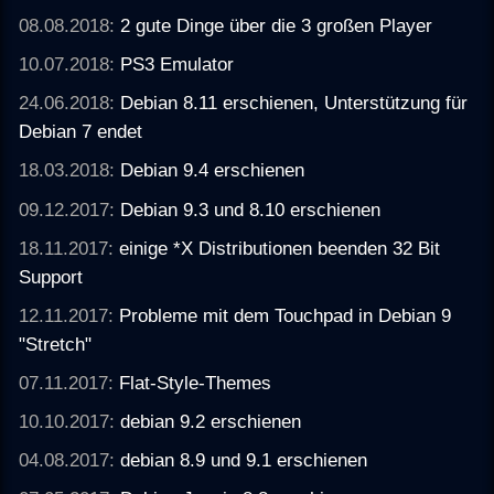
08.08.2018:
2 gute Dinge über die 3 großen Player
10.07.2018:
PS3 Emulator
24.06.2018:
Debian 8.11 erschienen, Unterstützung für
Debian 7 endet
18.03.2018:
Debian 9.4 erschienen
09.12.2017:
Debian 9.3 und 8.10 erschienen
18.11.2017:
einige *X Distributionen beenden 32 Bit
Support
12.11.2017:
Probleme mit dem Touchpad in Debian 9
"Stretch"
07.11.2017:
Flat-Style-Themes
10.10.2017:
debian 9.2 erschienen
04.08.2017:
debian 8.9 und 9.1 erschienen