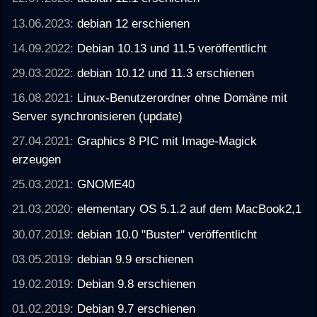
13.06.2023:
debian 12 erschienen
14.09.2022:
Debian 10.13 und 11.5 veröffentlicht
29.03.2022:
debian 10.12 und 11.3 erschienen
16.08.2021:
Linux-Benutzerordner ohne Domäne mit
Server synchronisieren (update)
27.04.2021:
Graphics 8 PIC mit Image-Magick
erzeugen
25.03.2021:
GNOME40
21.03.2020:
elementary OS 5.1.2 auf dem MacBook2,1
30.07.2019:
debian 10.0 "Buster" veröffentlicht
03.05.2019:
debian 9.9 erschienen
19.02.2019:
Debian 9.8 erschienen
01.02.2019:
Debian 9.7 erschienen