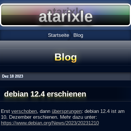
Startseite
Blog
Blog
Dez
18
2023
debian 12.4 erschienen
Erst
verschoben
, dann
übersprungen
: debian 12.4 ist am
10. Dezember erschienen. Mehr dazu unter:
https://www.debian.org/News/2023/20231210