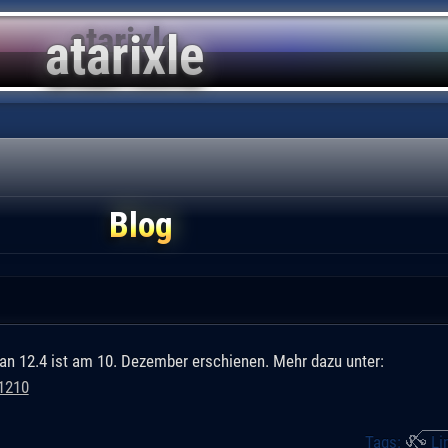
Blog
ian 12.4 ist am 10. Dezember erschienen. Mehr dazu unter:
1210
Tags:
Li