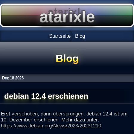
Startseite
Blog
Blog
Dez
18
2023
debian 12.4 erschienen
Erst
verschoben
, dann
übersprungen
: debian 12.4 ist am
10. Dezember erschienen. Mehr dazu unter:
https://www.debian.org/News/2023/20231210