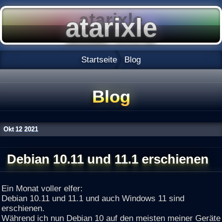
Startseite
Blog
Blog
Okt
12
2021
Debian 10.11 und 11.1 erschienen
Ein Monat voller elfer:
Debian 10.11 und 11.1 und auch Windows 11 sind
erschienen.
Während ich nun Debian 10 auf den meisten meiner Geräte