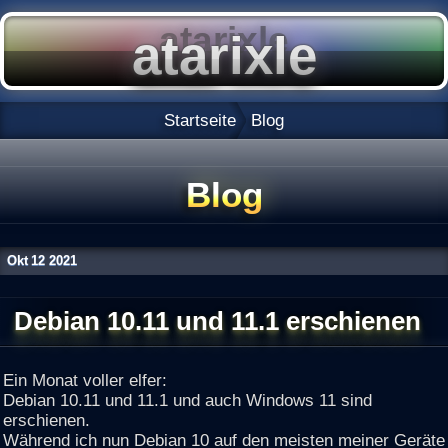
Startseite
Blog
Blog
Okt
12
2021
Debian 10.11 und 11.1 erschienen
Ein Monat voller elfer:
Debian 10.11 und 11.1 und auch Windows 11 sind
erschienen.
Während ich nun Debian 10 auf den meisten meiner Geräte