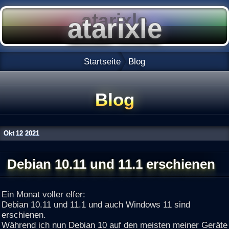
Startseite
Blog
Blog
Okt
12
2021
Debian 10.11 und 11.1 erschienen
Ein Monat voller elfer:
Debian 10.11 und 11.1 und auch Windows 11 sind
erschienen.
Während ich nun Debian 10 auf den meisten meiner Geräte