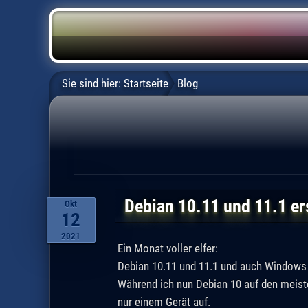
Sie sind hier:
Startseite
Blog
Debian 10.11 und 11.1 e
Okt
12
2021
Ein Monat voller elfer:
Debian 10.11 und 11.1 und auch Windows 
Während ich nun Debian 10 auf den meiste
nur einem Gerät auf.