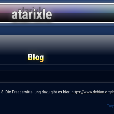
Blog
8. Die Pressemitteilung dazu gibt es hier:
https://www.debian.org
Tag