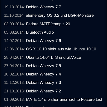
19.10.2014:
Debian Wheezy 7.7
11.10.2014:
elementary OS 0.2 und BGR-Monitore
03.09.2014:
Fedora MATE/compiz 20
05.08.2014:
Bluetooth Audio
14.07.2014:
Debian Wheezy 7.6
12.06.2014:
OS X 10.10 sieht aus wie Ubuntu 10.10
28.04.2014:
Ubuntu 14.04 LTS und SLVoice
27.04.2014:
Debian Wheezy 7.5
10.02.2014:
Debian Wheezy 7.4
15.12.2013:
Debian Wheezy 7.3
21.10.2013:
Debian Wheezy 7.2
01.09.2013:
MATE 1.4's bisher unerreichte Feature List