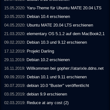
15.05.2020:
Yaru-Theme für Ubuntu MATE 20.04 LTS
10.05.2020:
Debian 10.4 erschienen
04.05.2020:
Ubuntu MATE 20.04 LTS erschienen
21.03.2020:
elementary OS 5.1.2 auf dem MacBook2,1
09.02.2020:
Debian 10.3 und 9.12 erschienen
17.12.2019:
Projekt Darling
29.11.2019:
Debian 10.2 erschienen
16.11.2019:
Willkommen bei gopher://atarixle.ddns.net
09.09.2019:
Debian 10.1 und 9.11 erschienen
30.07.2019:
debian 10.0 "Buster" veröffentlicht
03.05.2019:
debian 9.9 erschienen
02.03.2019:
Reduce at any cost (2)