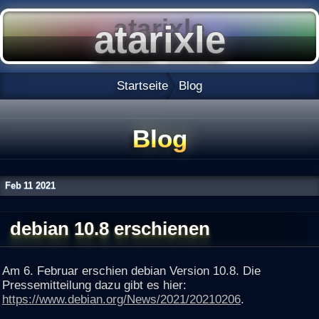
Startseite
Blog
Blog
Feb
11
2021
debian 10.8 erschienen
Am 6. Februar erschien debian Version 10.8. Die
Pressemitteilung dazu gibt es hier:
https://www.debian.org/News/2021/20210206
.