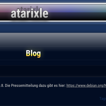
Blog
8. Die Pressemitteilung dazu gibt es hier:
https://www.debian.org
Tag