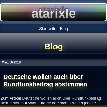
Startseite
Blog
Blog
März
06
2018
Deutsche wollen auch über
Rundfunkbeitrag abstimmen
Zum Artikel
Deutsche wollen auch über Rundfunkbeitrag
abstimmen
auf Winfuture.de kommentierte ich jüngst: