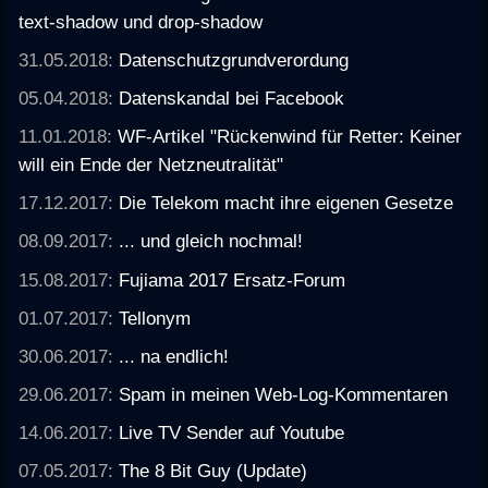
text-shadow und drop-shadow
31.05.2018:
Datenschutzgrundverordung
05.04.2018:
Datenskandal bei Facebook
11.01.2018:
WF-Artikel "Rückenwind für Retter: Keiner
will ein Ende der Netzneutralität"
17.12.2017:
Die Telekom macht ihre eigenen Gesetze
08.09.2017:
... und gleich nochmal!
15.08.2017:
Fujiama 2017 Ersatz-Forum
01.07.2017:
Tellonym
30.06.2017:
... na endlich!
29.06.2017:
Spam in meinen Web-Log-Kommentaren
14.06.2017:
Live TV Sender auf Youtube
07.05.2017:
The 8 Bit Guy (Update)