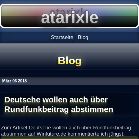
Startseite
Blog
Blog
März
06
2018
Deutsche wollen auch über
Rundfunkbeitrag abstimmen
Zum Artikel
Deutsche wollen auch über Rundfunkbeitrag
abstimmen
auf Winfuture.de kommentierte ich jüngst: