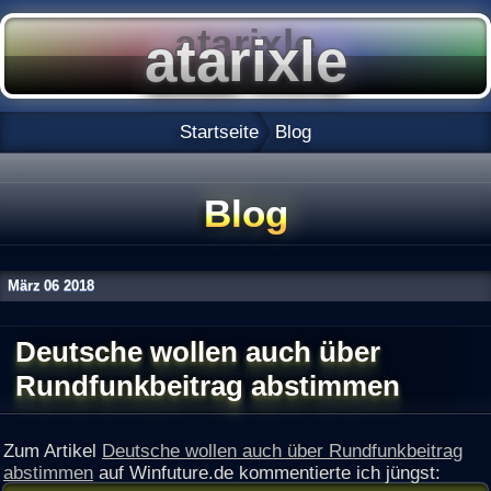
Startseite
Blog
Blog
März
06
2018
Deutsche wollen auch über
Rundfunkbeitrag abstimmen
Zum Artikel
Deutsche wollen auch über Rundfunkbeitrag
abstimmen
auf Winfuture.de kommentierte ich jüngst: