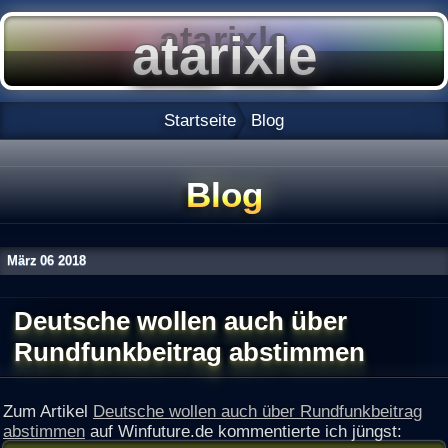
Startseite
Blog
Blog
März
06
2018
Deutsche wollen auch über
Rundfunkbeitrag abstimmen
Zum Artikel
Deutsche wollen auch über Rundfunkbeitrag
abstimmen
auf Winfuture.de kommentierte ich jüngst: