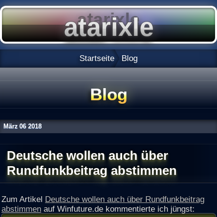
Startseite
Blog
Blog
März
06
2018
Deutsche wollen auch über
Rundfunkbeitrag abstimmen
Zum Artikel
Deutsche wollen auch über Rundfunkbeitrag
abstimmen
auf Winfuture.de kommentierte ich jüngst: