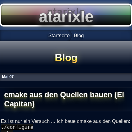
Startseite
Blog
Blog
Mai
07
cmake aus den Quellen bauen (El
Capitan)
Es ist nur ein Versuch ... ich baue cmake aus den Quellen:
./configure