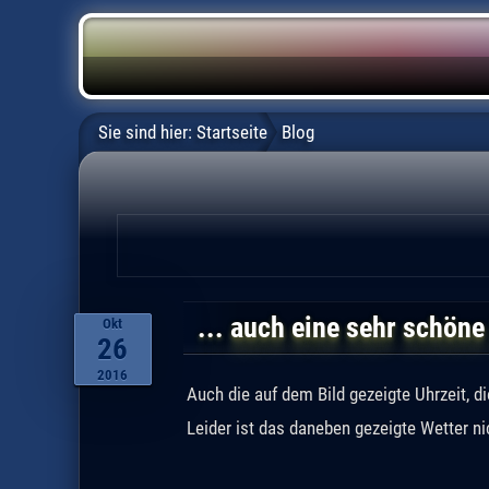
Sie sind hier:
Startseite
Blog
... auch eine sehr schöne
Okt
26
2016
Auch die auf dem Bild gezeigte Uhrzeit, di
Leider ist das daneben gezeigte Wetter nic