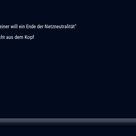
iner will ein Ende der Netzneutralität"
cht aus dem Kopf